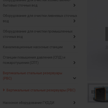
Оборудование для очистки хозяйственно-
бытовых сточных вод
Оборудование для очистки ливневых сточных
вод
Оборудование для очистки промышленных
сточных вод
Канализационные насосные станции
Станции повышения давления (СПД) и
пожаротушения (СПТ)
Вертикальные стальные резервуары
(РВС)
Вертикальные стальные резервуары (РВС)
Насосное оборудование ГУДДИ