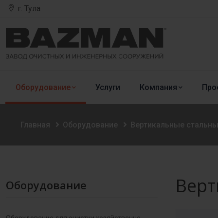
г. Тула
Оборудование
Услуги
Компания
Про
Главная
Оборудование
Вертикальные стальны
Верт
Оборудование