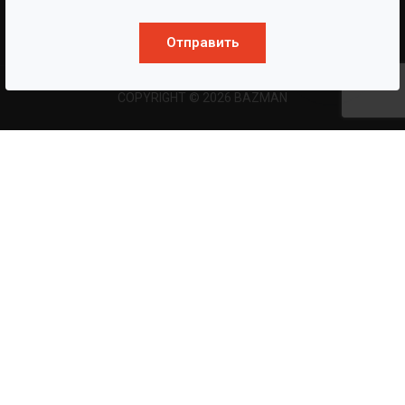
Отправить
COPYRIGHT © 2026 BAZMAN