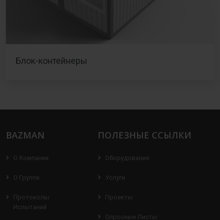
Блок-контейнеры
BAZMAN
ПОЛЕЗНЫЕ ССЫЛКИ
О Компании
Оборудование
О Группе
Услуги
Протоколы
Проекты
Испытаний
Опросные Листы