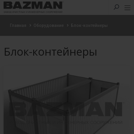
Главная
Оборудование
Блок-контейнеры
Блок-контейнеры