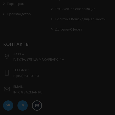
Партнерам
Техническая Информация
Производство
Политика Конфиденциальности
Договор-Оферта
КОНТАКТЫ
АДРЕС:
Г. ТУЛА, УЛИЦА МАКАРЕНКО, 1А
ТЕЛЕФОН:
8 (861) 241-02-03
EMAIL:
INFO@BAZMAN.RU