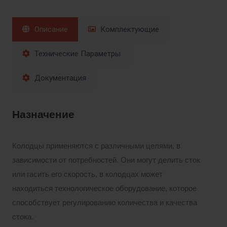
Описание
Комплектующие
Технические Параметры
Документация
Назначение
Колодцы применяются с различными целями, в
зависимости от потребностей. Они могут делить сток
или гасить его скорость, в колодцах может
находиться технологическое оборудование, которое
способствует регулированию количества и качества
стока.