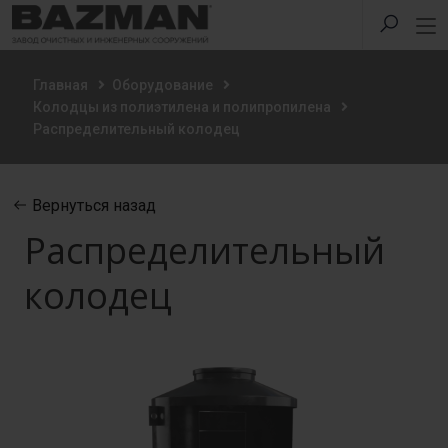
Главная
Оборудование
Колодцы из полиэтилена и полипропилена
Распределительный колодец
Вернуться назад
Распределительный
колодец