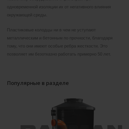
одновременной изоляции их от негативного влияния
окружающей среды.
Пластиковые колодцы ни в чем не уступают
металлическим и бетонным по прочности, благодаря
тому, что они имеют особые ребра жесткости. Это
позволяет им безотказно работать примерно 50 лет.
Популярные в разделе