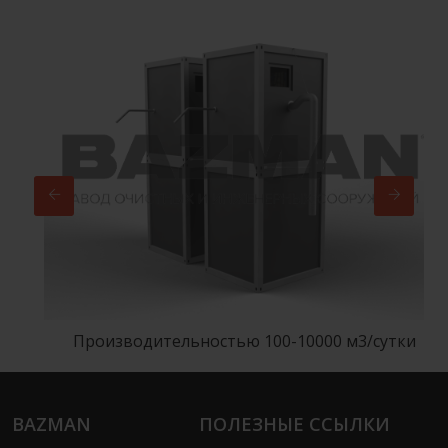
Производительностью 100-10000 м3/сутки
BAZMAN
ПОЛЕЗНЫЕ ССЫЛКИ