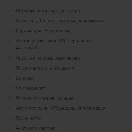
Патрубки различного диаметра
Горловины, Колодцы различного диаметра
Корзина для сбора мусора
Лестница (материал ПП, Нержавейка,
Алюминий)
Насосы и система взмучивания
Пескоотделитель и решетки
Затворы
Ультрафиолет
Гипохлорит натрия, кальция
Автоматизация, GPS модуль, сигнализация.
Газоочистка
Анализатор метана