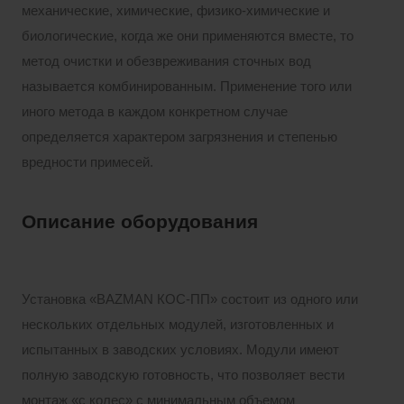
механические, химические, физико-химические и
биологические, когда же они применяются вместе, то
метод очистки и обезвреживания сточных вод
называется комбинированным. Применение того или
иного метода в каждом конкретном случае
определяется характером загрязнения и степенью
вредности примесей.
Описание оборудования
Установка «BAZMAN КОС-ПП» состоит из одного или
нескольких отдельных модулей, изготовленных и
испытанных в заводских условиях. Модули имеют
полную заводскую готовность, что позволяет вести
монтаж «с колес» с минимальным объемом