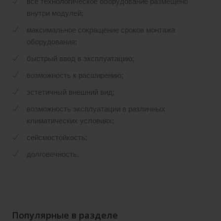
всё технологическое оборудование размещено
внутри модулей;
максимальное сокращение сроков монтажа
оборудования;
быстрый ввод в эксплуатацию;
возможность к расширению;
эстетичный внешний вид;
возможность эксплуатации в различных
климатических условиях;
сейсмостойкость;
долговечность.
Популярные в разделе