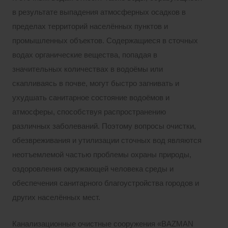
в результате выпадения атмосферных осадков в
пределах территорий населённых пунктов и
промышленных объектов. Содержащиеся в сточных
водах органические вещества, попадая в
значительных количествах в водоёмы или
скапливаясь в почве, могут быстро загнивать и
ухудшать санитарное состояние водоёмов и
атмосферы, способствуя распространению
различных заболеваний. Поэтому вопросы очистки,
обезвреживания и утилизации сточных вод являются
неотъемлемой частью проблемы охраны природы,
оздоровления окружающей человека среды и
обеспечения санитарного благоустройства городов и
других населённых мест.
Канализационные очистные сооружения «BAZMAN