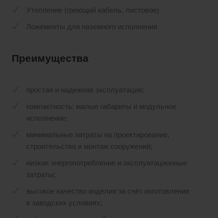
Утепление (греющий кабель, листовое)
Ложементы для наземного исполнения
Преимущества
простая и надежная эксплуатация;
компактность: малые габариты и модульное
исполнение;
минимальные затраты на проектирование,
строительство и монтаж сооружений;
низкое энергопотребление и эксплуатационные
затраты;
высокое качество изделия за счёт изготовления
в заводских условиях;