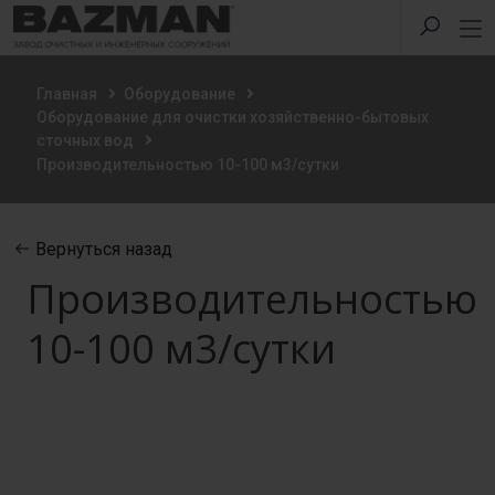
Главная
Оборудование
Оборудование для очистки хозяйственно-бытовых
сточных вод
Производительностью 10-100 м3/сутки
Вернуться назад
Производительностью
10-100 м3/сутки