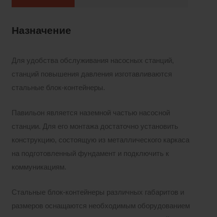
Назначение
Для удобства обслуживания насосных станций,
станций повышения давления изготавливаются
стальные блок-контейнеры.
Павильон является наземной частью насосной
станции. Для его монтажа достаточно установить
конструкцию, состоящую из металлического каркаса
на подготовленный фундамент и подключить к
коммуникациям.
Стальные блок-контейнеры различных габаритов и
размеров оснащаются необходимым оборудованием