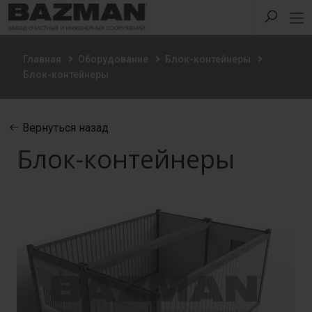
Главная
Оборудование
Блок-контейнеры
Блок-контейнеры
Вернуться назад
Блок-контейнеры