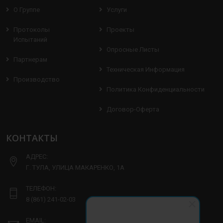
О Группе
Услуги
Протоколы
Проекты
Испытаний
Опросные Листы
Партнерам
Техническая Информация
Производство
Политика Конфиденциальности
Договор-Оферта
КОНТАКТЫ
АДРЕС:
Г. ТУЛА, УЛИЦА МАКАРЕНКО, 1А
ТЕЛЕФОН:
8 (861) 241-02-03
EMAIL: