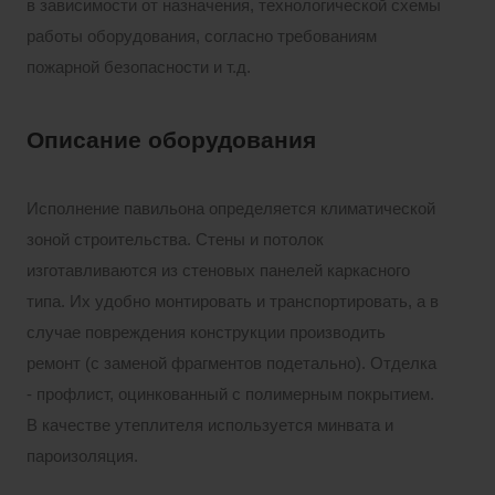
в зависимости от назначения, технологической схемы
работы оборудования, согласно требованиям
пожарной безопасности и т.д.
Описание оборудования
Исполнение павильона определяется климатической
зоной строительства. Стены и потолок
изготавливаются из стеновых панелей каркасного
типа. Их удобно монтировать и транспортировать, а в
случае повреждения конструкции производить
ремонт (с заменой фрагментов подетально). Отделка
- профлист, оцинкованный с полимерным покрытием.
В качестве утеплителя используется минвата и
пароизоляция.