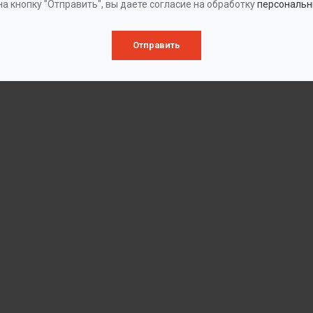
а кнопку "Отправить", вы даете согласие на обработку
персональн
Отправить