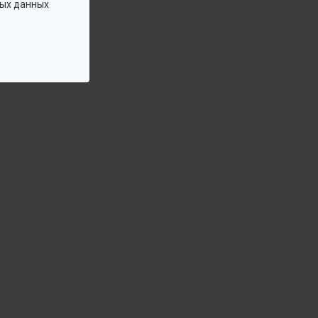
ых данных