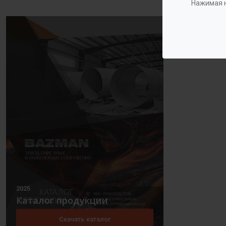
Нажимая н
2025
Каталог продукции
Скачать каталог