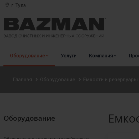
г. Тула
Оборудование
Услуги
Компания
Про
Главная
Оборудование
Емкости и резервуары
Емкос
Оборудование