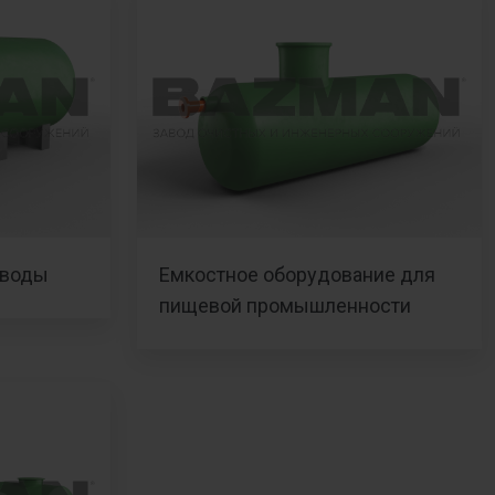
 воды
Емкостное оборудование для
пищевой промышленности