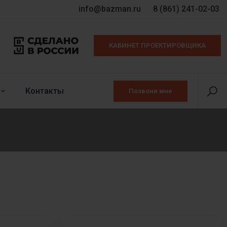
info@bazman.ru
8 (861) 241-02-03
КАБИНЕТ ПРОЕКТИРОВЩИКА
Контакты
Позвони мне