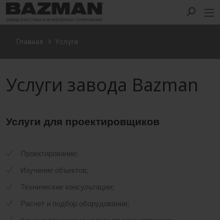
Главная
Услуги
Услуги завода Bazman
Услуги для проектировщиков
Проектирование;
Изучение объектов;
Технические консультации;
Расчет и подбор оборудования;