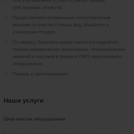
Консультационные услуги по реконструкции
действующих объектов;
Предоставляем оптимальные технологические
решения по очистке сточных вод, обработке и
утилизации отходов;
По запросу Заказчика предоставляется подробное
технико-коммерческое предложение, технологических
решений и чертежей в формате DWG предлагаемого
оборудования;
Помощь в проектировании.
Наши услуги
Шеф-монтаж оборудования