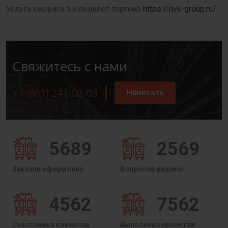
Услуги сервиса выполняет партнер
https://nvk-group.ru/
Свяжитесь с нами
+7 (861) 241-02-03
Написать
5689
2569
Заказов оформлено
Вопросов решено
4562
7562
Счастливых клиентов
Выполнено проектов