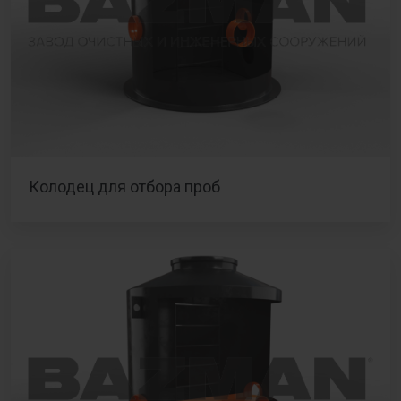
Колодец для отбора проб