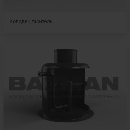
Колодец гаситель