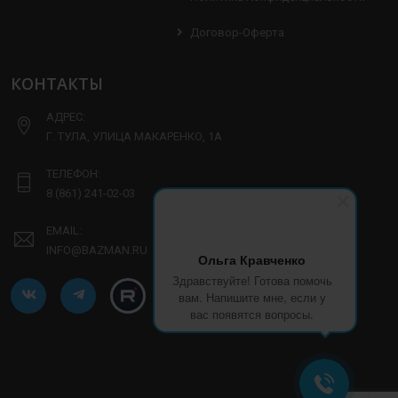
Договор-Оферта
КОНТАКТЫ
АДРЕС:
Г. ТУЛА, УЛИЦА МАКАРЕНКО, 1А
ТЕЛЕФОН:
8 (861) 241-02-03
EMAIL:
INFO@BAZMAN.RU
Ольга Кравченко
Здравствуйте! Готова помочь
вам. Напишите мне, если у
вас появятся вопросы.