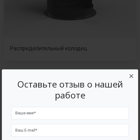
Распределительный колодец
×
Оставьте отзыв о нашей
работе