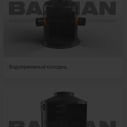
Водоприемный колодец