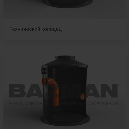
Технический колодец