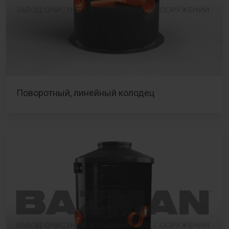
Поворотный, линейный колодец