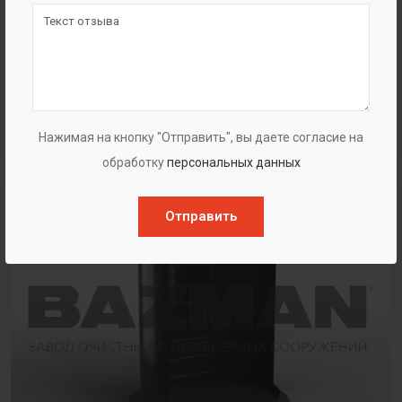
Смотровой колодец
Нажимая на кнопку "Отправить", вы даете согласие на
обработку
персональных данных
Отправить