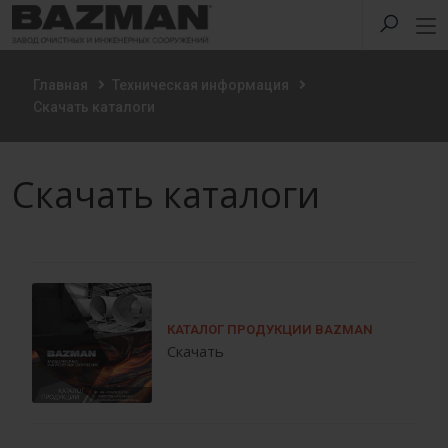
Главная
Техническая информация
Скачать каталоги
Скачать каталоги
КАТАЛОГ ПРОДУКЦИИ BAZMAN
Скачать