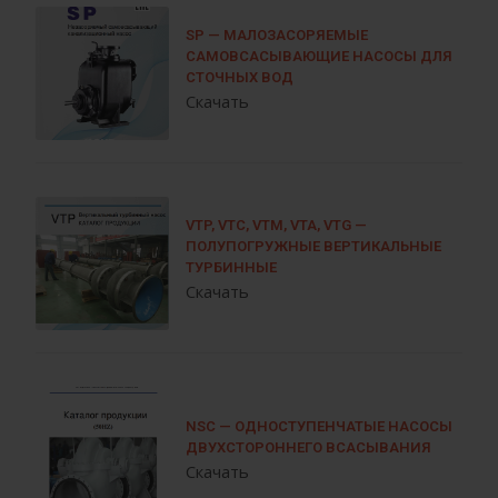
SP — МАЛОЗАСОРЯЕМЫЕ
САМОВСАСЫВАЮЩИЕ НАСОСЫ ДЛЯ
СТОЧНЫХ ВОД
Скачать
VTP, VTC, VTM, VTA, VTG —
ПОЛУПОГРУЖНЫЕ ВЕРТИКАЛЬНЫЕ
ТУРБИННЫЕ
Скачать
NSC — ОДНОСТУПЕНЧАТЫЕ НАСОСЫ
ДВУХСТОРОННЕГО ВСАСЫВАНИЯ
Скачать