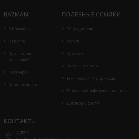
BAZMAN
ПОЛЕЗНЫЕ ССЫЛКИ
О Компании
Оборудование
О Группе
Услуги
Протоколы
Проекты
Испытаний
Опросные Листы
Партнерам
Техническая Информация
Производство
Политика Конфиденциальности
Договор-Оферта
КОНТАКТЫ
АДРЕС: