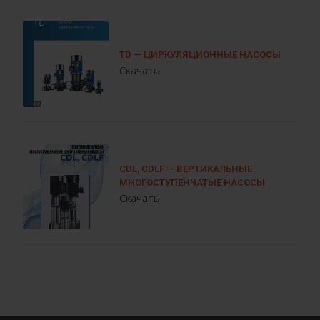
TD — ЦИРКУЛЯЦИОННЫЕ НАСОСЫ
Скачать
CDL, CDLF — ВЕРТИКАЛЬНЫЕ
МНОГОСТУПЕНЧАТЫЕ НАСОСЫ
Скачать