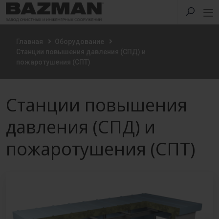
Главная
Оборудование
Станции повышения давления (СПД) и
пожаротушения (СПТ)
Станции повышения
давления (СПД) и
пожаротушения (СПТ)