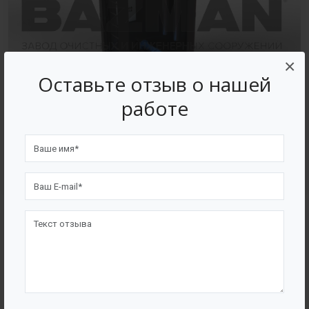
×
Оставьте отзыв о нашей
работе
В полипропиленовом корпусе