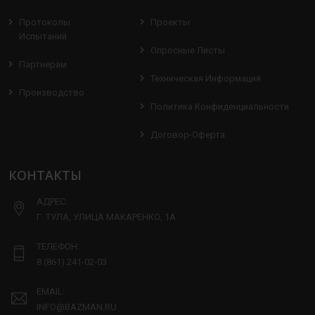
Протоколы
Проекты
Испытаний
Опросные Листы
Партнерам
Техническая Информация
Производство
Политика Конфиденциальности
Договор-Оферта
КОНТАКТЫ
АДРЕС:
Г. ТУЛА, УЛИЦА МАКАРЕНКО, 1А
ТЕЛЕФОН:
8 (861) 241-02-03
EMAIL:
INFO@BAZMAN.RU