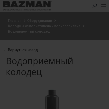
Главная
Оборудование
Колодцы из полиэтилена и полипропилена
Водоприемный колодец
Вернуться назад
Водоприемный
колодец