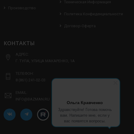
Техническая Информация
Производство
Политика Конфиденциальности
Договор-Оферта
КОНТАКТЫ
АДРЕС:
Г. ТУЛА, УЛИЦА МАКАРЕНКО, 1А
ТЕЛЕФОН:
8 (861) 241-02-03
EMAIL:
INFO@BAZMAN.RU
Ольга Кравченко
Здравствуйте! Готова помочь
вам. Напишите мне, если у
вас появятся вопросы.