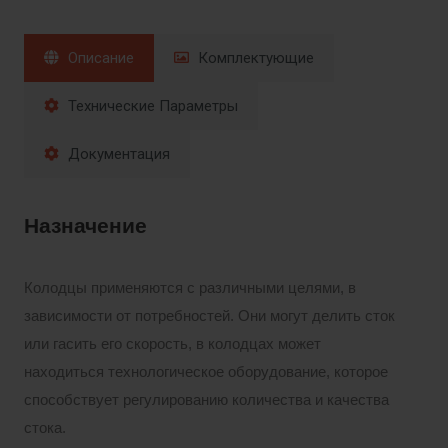
Описание
Комплектующие
Технические Параметры
Документация
Назначение
Колодцы применяются с различными целями, в
зависимости от потребностей. Они могут делить сток
или гасить его скорость, в колодцах может
находиться технологическое оборудование, которое
способствует регулированию количества и качества
стока.