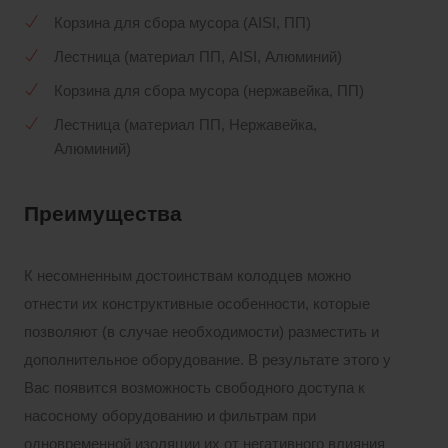
Корзина для сбора мусора (AISI, ПП)
Лестница (материал ПП, AISI, Алюминий)
Корзина для сбора мусора (нержавейка, ПП)
Лестница (материал ПП, Нержавейка,
Алюминий)
Преимущества
К несомненным достоинствам колодцев можно
отнести их конструктивные особенности, которые
позволяют (в случае необходимости) разместить и
дополнительное оборудование. В результате этого у
Вас появится возможность свободного доступа к
насосному оборудованию и фильтрам при
одновременной изоляции их от негативного влияния