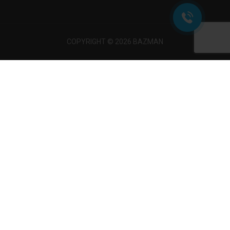
COPYRIGHT © 2026 BAZMAN