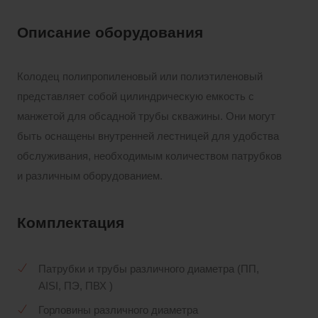
Описание оборудования
Колодец полипропиленовый или полиэтиленовый
представляет собой цилиндрическую емкость с
манжетой для обсадной трубы скважины. Они могут
быть оснащены внутренней лестницей для удобства
обслуживания, необходимым количеством патрубков
и различным оборудованием.
Комплектация
Патрубки и трубы различного диаметра (ПП,
AISI, ПЭ, ПВХ )
Горловины различного диаметра