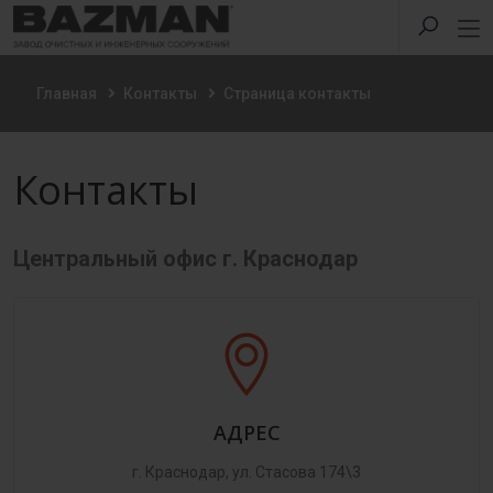
Главная
Контакты
Страница контакты
Контакты
Центральный офис г. Краснодар
АДРЕС
г. Краснодар, ул. Стасова 174\3