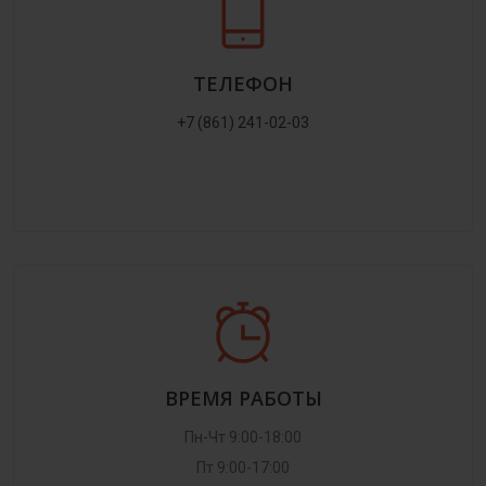
ТЕЛЕФОН
+7 (861) 241-02-03
ВРЕМЯ РАБОТЫ
Пн-Чт 9:00-18:00
Пт 9:00-17:00