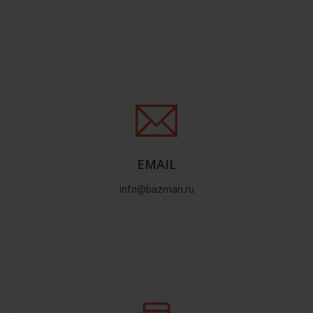
EMAIL
info@bazman.ru