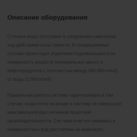
Описание оборудования
Сточные воды поступают в сооружения самотеком,
под действием силы тяжести. В сепарационных
отсеках происходит отделение поднимающихся на
поверхность веществ (минеральных масел и
нефтепродуктов с плотностью между 850-900 кг/м3)
от воды (1.000 кг/м3).
Правильная работа системы гарантирована в том
случае, когда поток на входе в систему не превышает
максимальной рассчитанной проектной
производительности. Система очистки ливневых и
поверхностных вод рассчитана на инфлюэнт,