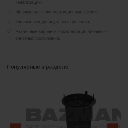
канализации;
Минимальные эксплуатационные затраты;
Типовые и индивидуальные решения;
Различные варианты комплектации ливневых
очистных сооружений.
Популярные в разделе