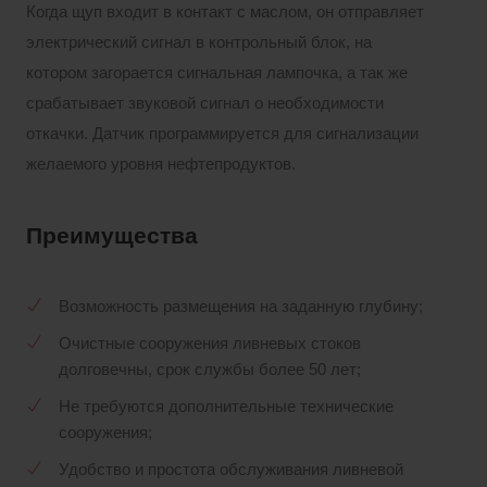
Когда щуп входит в контакт с маслом, он отправляет
электрический сигнал в контрольный блок, на
котором загорается сигнальная лампочка, а так же
срабатывает звуковой сигнал о необходимости
откачки. Датчик программируется для сигнализации
желаемого уровня нефтепродуктов.
Преимущества
Возможность размещения на заданную глубину;
Очистные сооружения ливневых стоков
долговечны, срок службы более 50 лет;
Не требуются дополнительные технические
сооружения;
Удобство и простота обслуживания ливневой