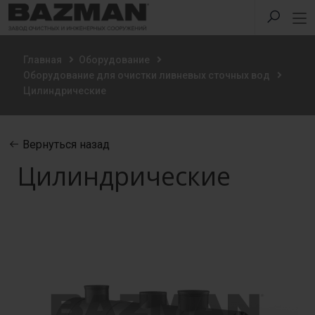
Главная
Оборудование
Оборудование для очистки ливневых сточных вод
Цилиндрические
Вернуться назад
Цилиндрические