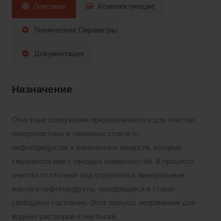
Описание
Комплектующие
Технические Параметры
Документация
Назначение
Очистные сооружения предназначаются для очистки
поверхностных и ливневых стоков от
нефтепродуктов и взвешенных веществ, которые
смываются ими с твердых поверхностей. В процессе
очистки от сточных вод отделяются минеральные
масла и нефтепродукты, находящиеся в стоках
свободном состоянии. Этот процесс неприменим для
водных растворов и эмульсий.