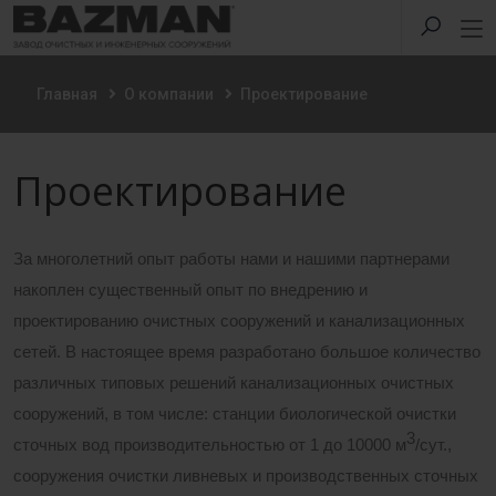
Главная
О компании
Проектирование
Проектирование
За многолетний опыт работы нами и нашими партнерами
накоплен существенный опыт по внедрению и
проектированию очистных сооружений и канализационных
сетей. В настоящее время разработано большое количество
различных типовых решений канализационных очистных
сооружений, в том числе: станции биологической очистки
3
сточных вод производительностью от 1 до 10000 м
/сут.,
сооружения очистки ливневых и производственных сточных