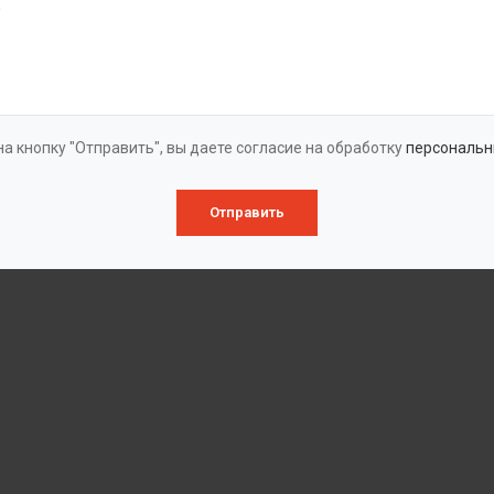
а кнопку "Отправить", вы даете согласие на обработку
персональн
Отправить