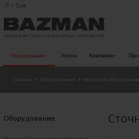
г. Тула
Оборудование
Услуги
Компания
Про
Главная
Оборудование
Насосное оборудован
Сточ
Оборудование