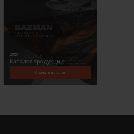
2025
Каталог продукции
Скачать каталог