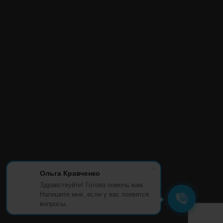
Ольга Кравченко
Здравствуйте! Готова помочь вам.
Напишите мне, если у вас появятся
вопросы.