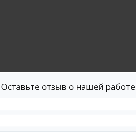
Оставьте отзыв о нашей работе