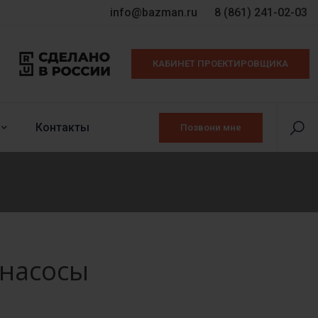
info@bazman.ru
8 (861) 241-02-03
КАБИНЕТ ПРОЕКТИРОВЩИКА
Контакты
Позвони мне
 насосы