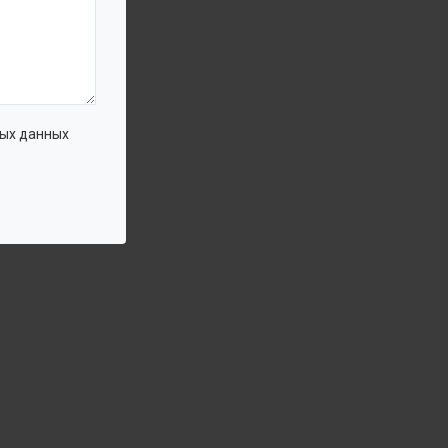
ых данных