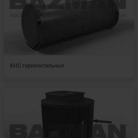
КНС горизонтальные