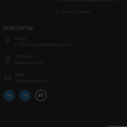
Политика Конфиденциальности
Договор-Оферта
КОНТАКТЫ
АДРЕС:
Г. ТУЛА, УЛИЦА МАКАРЕНКО, 1А
ТЕЛЕФОН:
8 (861) 241-02-03
EMAIL:
INFO@BAZMAN.RU