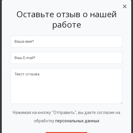
×
Оставьте отзыв о нашей
работе
КНС с мокрым колодцем
Нажимая на кнопку "Отправить", вы даете согласие на
обработку
персональных данных