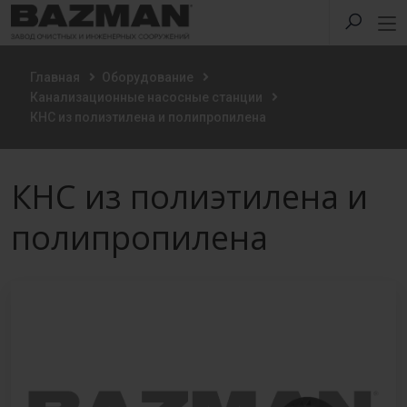
Главная
Оборудование
Канализационные насосные станции
КНС из полиэтилена и полипропилена
КНС из полиэтилена и
полипропилена