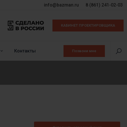
info@bazman.ru
8 (861) 241-02-03
КАБИНЕТ ПРОЕКТИРОВЩИКА
Контакты
Позвони мне