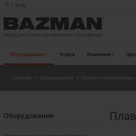
г. Тула
Оборудование
Услуги
Компания
Про
Главная
Оборудование
Емкости и резервуары
Плав
Оборудование