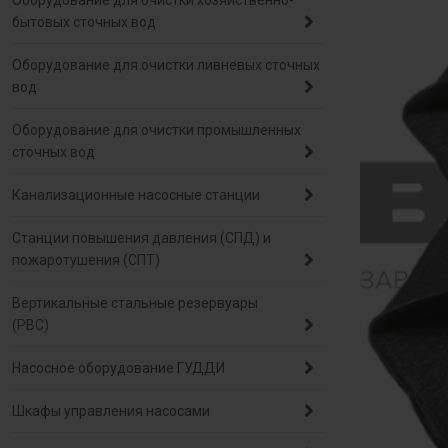
Оборудование для очистки хозяйственно-
бытовых сточных вод
Оборудование для очистки ливневых сточных
вод
Оборудование для очистки промышленных
сточных вод
Канализационные насосные станции
Станции повышения давления (СПД) и
пожаротушения (СПТ)
Вертикальные стальные резервуары
(РВС)
Насосное оборудование ГУДДИ
Шкафы управления насосами