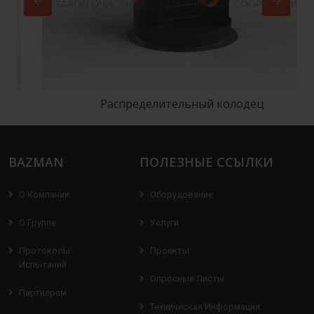
Распределительный колодец
BAZMAN
ПОЛЕЗНЫЕ ССЫЛКИ
О Компании
Оборудование
О Группе
Услуги
Протоколы
Проекты
Испытаний
Опросные Листы
Партнерам
Техническая Информация