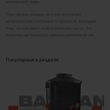
окружающей среды.
Пластиковые колодцы ни в чем не уступают
металлическим и бетонным по прочности, благодаря
тому, что они имеют особые ребра жесткости. Это
позволяет им безотказно работать примерно 50 лет.
Популярные в разделе