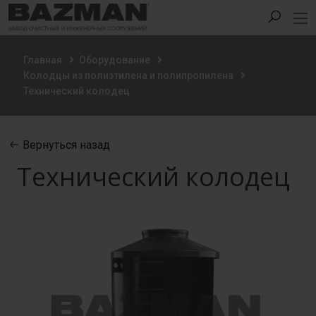
Главная
Оборудование
Колодцы из полиэтилена и полипропилена
Технический колодец
Вернуться назад
Технический колодец