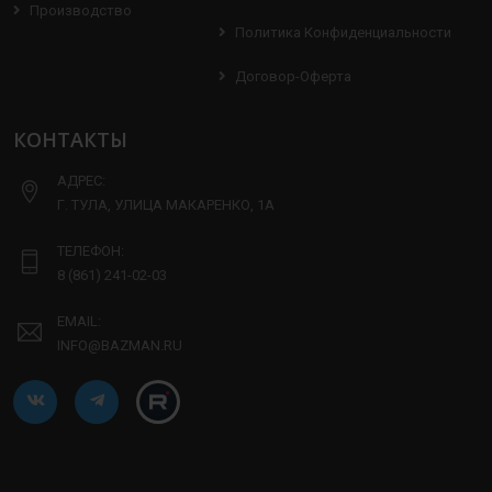
Производство
Политика Конфиденциальности
Договор-Оферта
КОНТАКТЫ
АДРЕС:
Г. ТУЛА, УЛИЦА МАКАРЕНКО, 1А
ТЕЛЕФОН:
8 (861) 241-02-03
EMAIL:
INFO@BAZMAN.RU