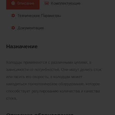
Описание
Комплектующие
Технические Параметры
Документация
Назначение
Колодцы применяются с различными целями, в
зависимости от потребностей. Они могут делить сток
или гасить его скорость, в колодцах может
находиться технологическое оборудование, которое
способствует регулированию количества и качества
стока.