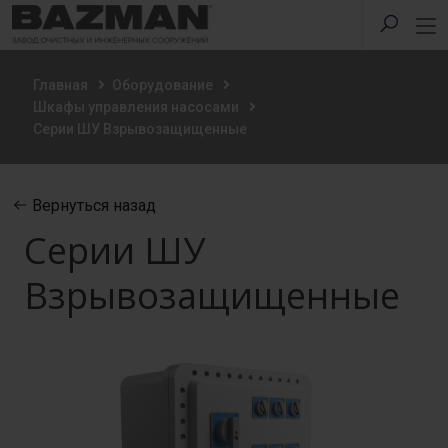
Главная
Оборудование
Шкафы управления насосами
Серии ШУ Взрывозащищенные
Вернуться назад
Серии ШУ
Взрывозащищенные