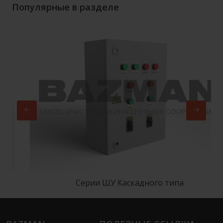
Популярные в разделе
Серии ШУ Каскадного типа