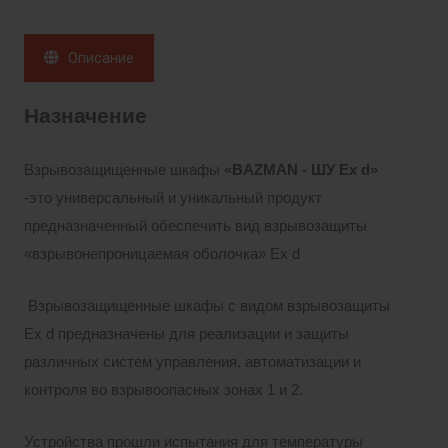
Описание
Назначение
Взрывозащищенные шкафы
«BAZMAN - ШУ Ex d»
-это универсальный и уникальный продукт
предназначенный обеспечить вид взрывозащиты
«взрывонепроницаемая оболочка» Ех d
Взрывозащищенные шкафы с видом взрывозащиты
Ex d предназначены для реализации и защиты
различных систем управления, автоматизации и
контроля во взрывоопасных зонах 1 и 2.
Устройства прошли испытания для температуры