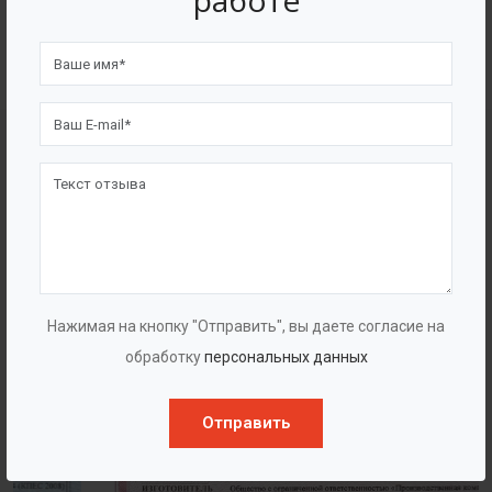
работе
4562
7562
Счастливых клиентов
Выполнено проектов
Сертификаты
Нажимая на кнопку "Отправить", вы даете согласие на
обработку
персональных данных
Отправить