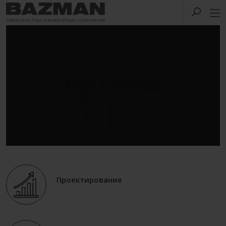
Проектирование