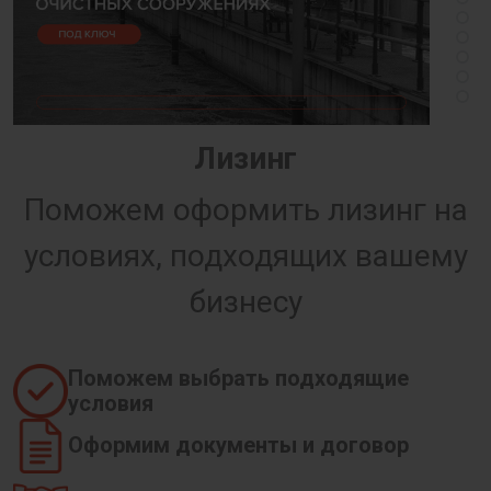
Лизинг
Поможем оформить лизинг на
условиях, подходящих вашему
бизнесу
Поможем выбрать подходящие
условия
Оформим документы и договор