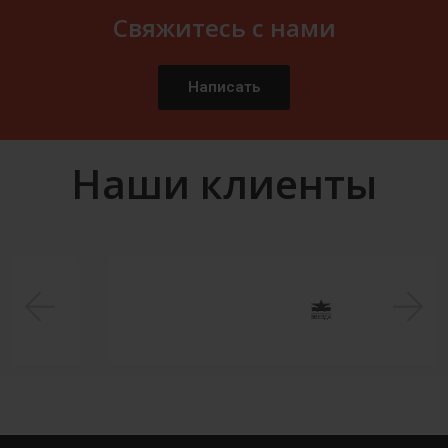
Свяжитесь с нами
Написать
Наши клиенты