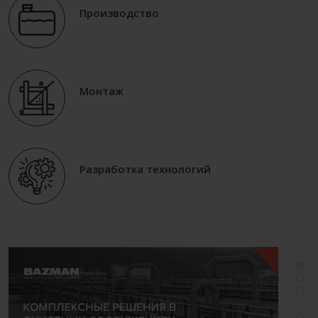
Производство
Монтаж
Разработка технологий