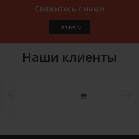
Свяжитесь с нами
Написать
Наши клиенты