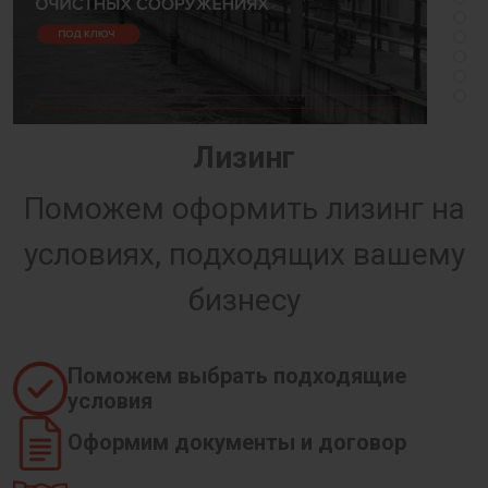
Лизинг
Поможем оформить лизинг на
условиях, подходящих вашему
бизнесу
Поможем выбрать подходящие
условия
Оформим документы и договор