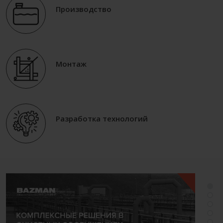
Производство
Монтаж
Разработка технологий