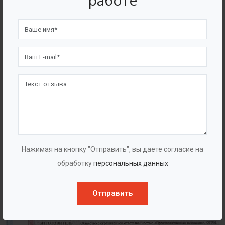
работе
4562
7562
Счастливых клиентов
Выполнено проектов
Сертификаты
Нажимая на кнопку "Отправить", вы даете согласие на
обработку
персональных данных
Отправить