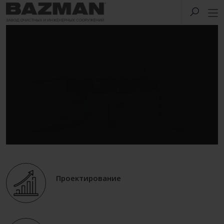
Проектирование