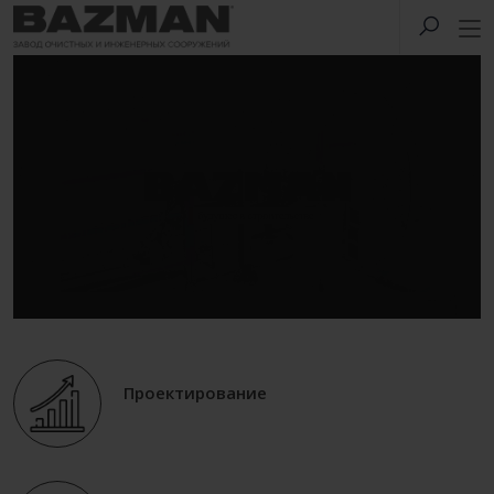
Проектирование