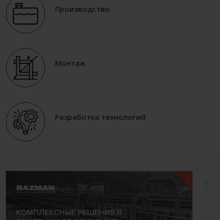
Производство
Монтаж
Разработка технологий