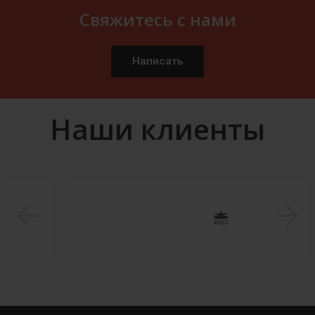
Свяжитесь с нами
Написать
Наши клиенты