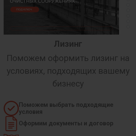
Лизинг
Поможем оформить лизинг на
условиях, подходящих вашему
бизнесу
Поможем выбрать подходящие
условия
Оформим документы и договор