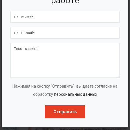
работе
4562
7562
Счастливых клиентов
Выполнено проектов
Сертификаты
Нажимая на кнопку "Отправить", вы даете согласие на
обработку
персональных данных
Отправить