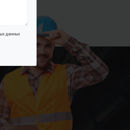
ых данных