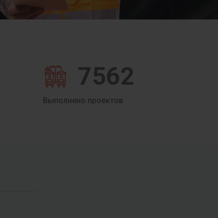
7562
Выполнено проектов