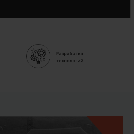
Разработка
технологий