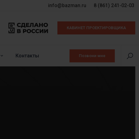
info@bazman.ru
8 (861) 241-02-03
КАБИНЕТ ПРОЕКТИРОВЩИКА
Контакты
Позвони мне