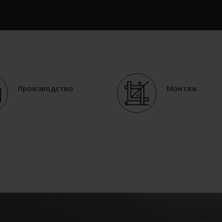
Производство
Монтаж