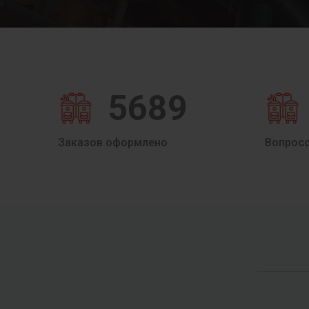
5689
Заказов оформлено
Вопрос