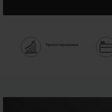
Проектирование