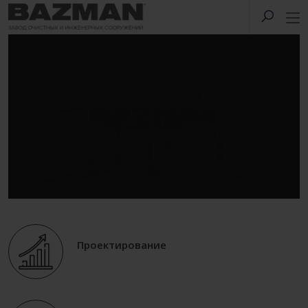
Проектирование