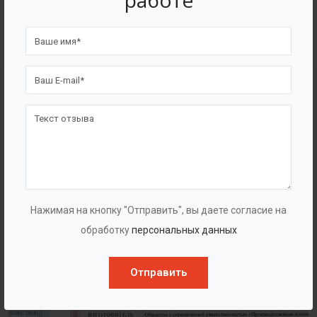
работе
4562
7562
Счастливых клиентов
Выполнено проектов
Сертификаты
Нажимая на кнопку "Отправить", вы даете согласие на
обработку
персональных данных
Отправить