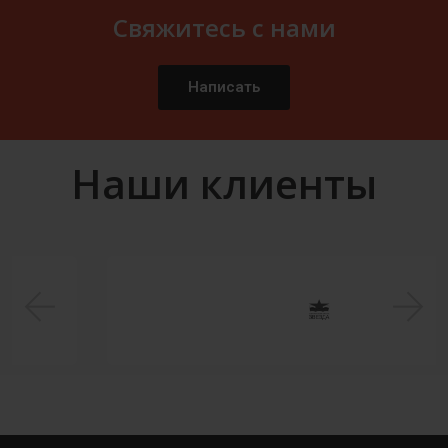
Свяжитесь с нами
Написать
Наши клиенты