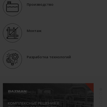
Производство
Монтаж
Разработка технологий