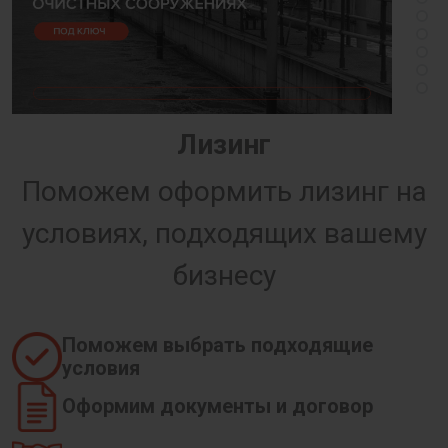
Лизинг
Поможем оформить лизинг на
условиях, подходящих вашему
бизнесу
Поможем выбрать подходящие
условия
Оформим документы и договор