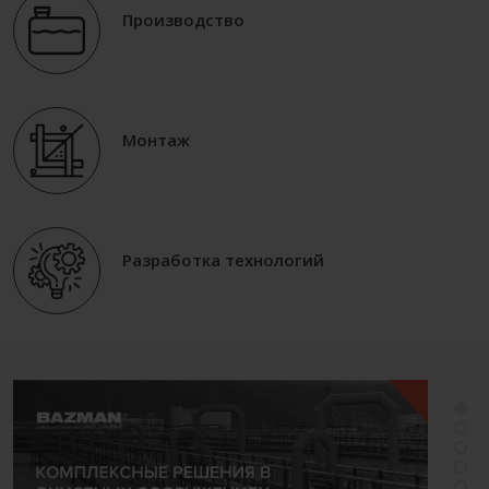
Производство
Монтаж
Разработка технологий