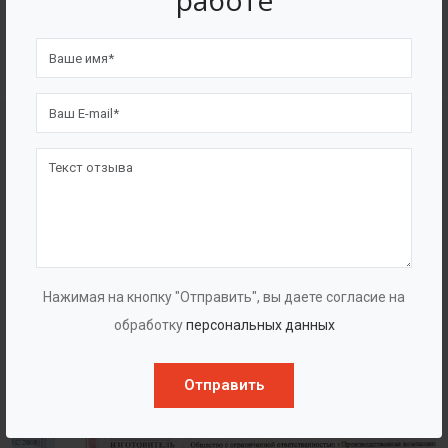
работе
4562
7562
Счастливых клиентов
Выполнено проектов
Сертификаты
Нажимая на кнопку "Отправить", вы даете согласие на
обработку
персональных данных
Отправить