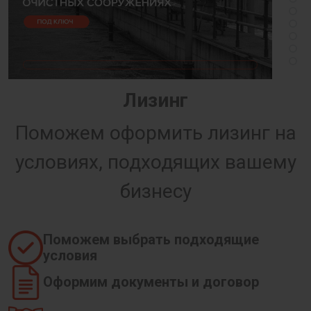
Лизинг
Поможем оформить лизинг на
условиях, подходящих вашему
бизнесу
Поможем выбрать подходящие
условия
Оформим документы и договор