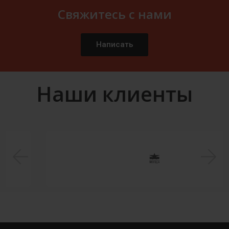
Свяжитесь с нами
Написать
Наши клиенты