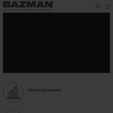
Проектирование