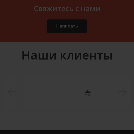
Свяжитесь с нами
Написать
Наши клиенты