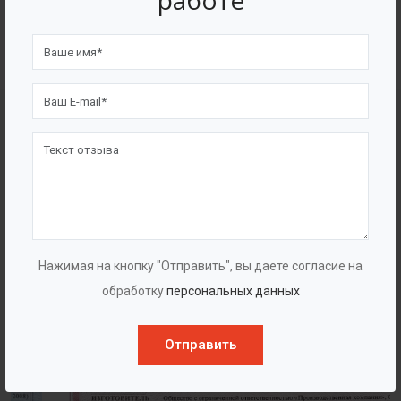
работе
4562
7562
Счастливых клиентов
Выполнено проектов
Сертификаты
Нажимая на кнопку "Отправить", вы даете согласие на
обработку
персональных данных
Отправить