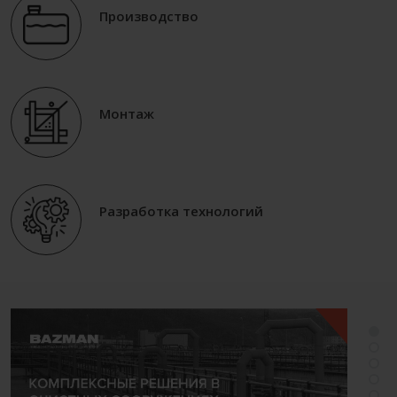
Производство
Монтаж
Разработка технологий