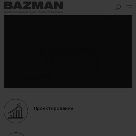
Проектирование