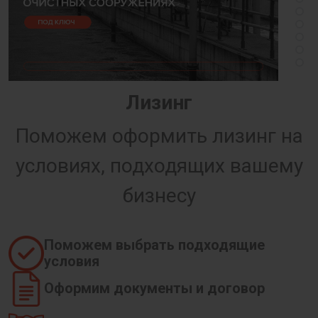
Лизинг
Поможем оформить лизинг на
условиях, подходящих вашему
бизнесу
Поможем выбрать подходящие
условия
Оформим документы и договор