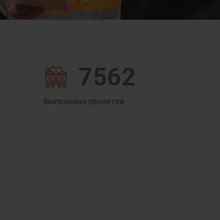
7562
Выполнено проектов