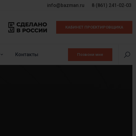
info@bazman.ru
8 (861) 241-02-03
КАБИНЕТ ПРОЕКТИРОВЩИКА
Контакты
Позвони мне