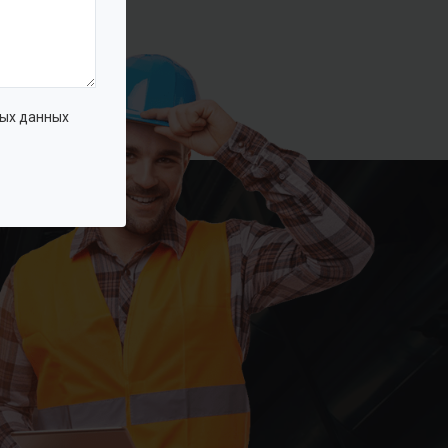
ых данных