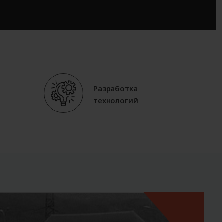
Разработка
технологий