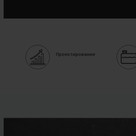
Проектирование