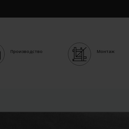
Производство
Монтаж