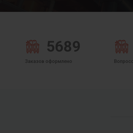
5689
Заказов оформлено
Вопрос