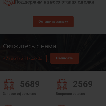
Поддержим на всех этапах сделки
Оставить заявку
Свяжитесь с нами
+7 (861) 241-02-03
Написать
5689
2569
Заказов оформлено
Вопросов решено