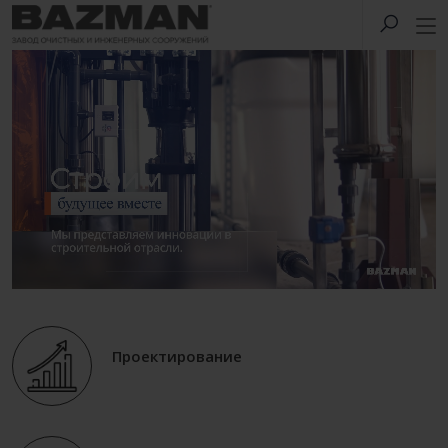
Проектирование