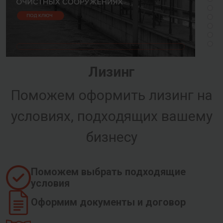
Лизинг
Поможем оформить лизинг на
условиях, подходящих вашему
бизнесу
Поможем выбрать подходящие
условия
Оформим документы и договор