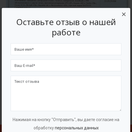
×
Оставьте отзыв о нашей
работе
Нажимая на кнопку "Отправить", вы даете согласие на
обработку
персональных данных