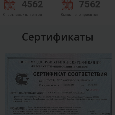
4562
7562
Счастливых клиентов
Выполнено проектов
Сертификаты