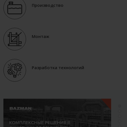
Производство
Монтаж
Разработка технологий