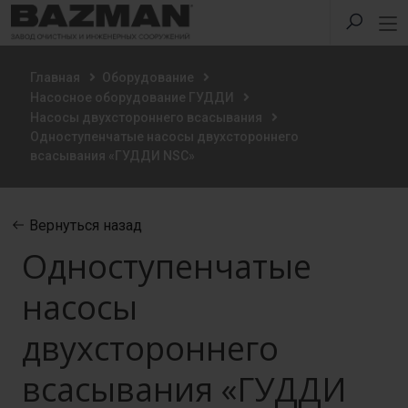
Главная
Оборудование
Насосное оборудование ГУДДИ
Насосы двухстороннего всасывания
Одноступенчатые насосы двухстороннего
всасывания «ГУДДИ NSC»
Вернуться назад
Одноступенчатые
насосы
двухстороннего
всасывания «ГУДДИ