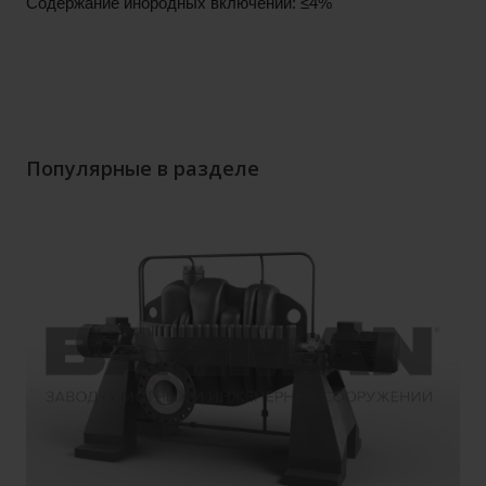
Содержание инородных включений: ≤4%
Популярные в разделе