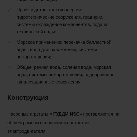
Производство электроэнергии:
гидротехнические сооружения, градирни,
системы охлаждение компонентов, подача
технической воды;
Морское применение: перекачка балластной
воды, вода для охлаждения, системы
пожаротушения;
Общее: речная вода, соленая вода, морская
вода, системы пожаротушения, водопроводно-
канализационные сооружения.
Конструкция
Насосные агрегаты
« ГУДДИ
NSC»
поставляются на
общем рамном основании и состоят из
электродвигателя