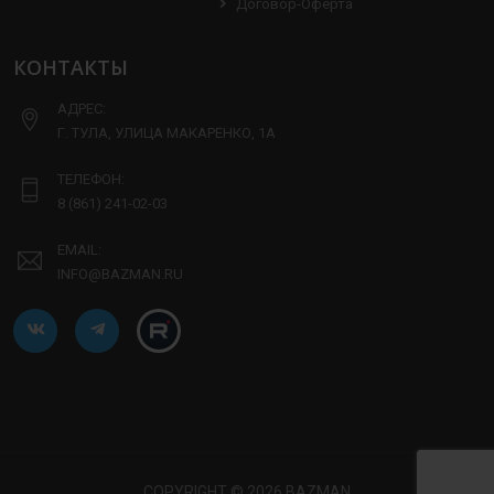
Договор-Оферта
КОНТАКТЫ
АДРЕС:
Г. ТУЛА, УЛИЦА МАКАРЕНКО, 1А
ТЕЛЕФОН:
8 (861) 241-02-03
EMAIL:
INFO@BAZMAN.RU
COPYRIGHT © 2026 BAZMAN