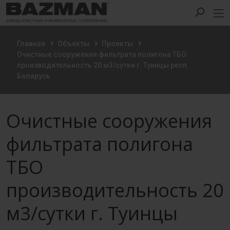
Главная
Объекты
Проекты
Очистные сооружения фильтрата полигона ТБО
производительность 20 м3/сутки г. Туинцы респ.
Беларусь
Очистные сооружения
фильтрата полигона
ТБО
производительность 20
м3/сутки г. Туинцы