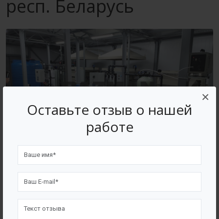
респ. Беларусь
×
Оставьте отзыв о нашей
работе
ВОЗВРАТ К СПИСКУ