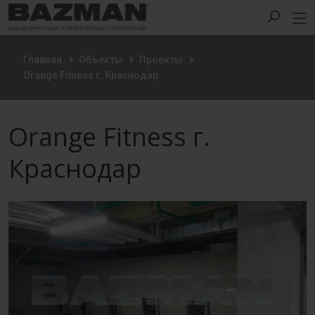
Главная
Объекты
Проекты
Orange Fitness г. Краснодар
Orange Fitness г.
Краснодар