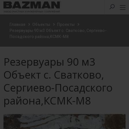
Главная
Объекты
Проекты
Резервуары 90 м3 Объект с. Сватково, Сергиево-
Посадского района,КСМК-М8
Резервуары 90 м3
Объект с. Сватково,
Сергиево-Посадского
района,КСМК-М8